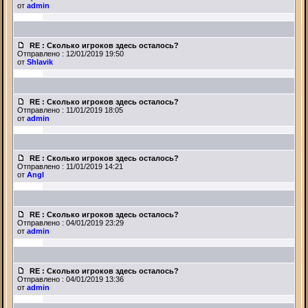
от
admin
RE : Сколько игроков здесь осталось?
Отправлено : 12/01/2019 19:50
от
Shlavik
RE : Сколько игроков здесь осталось?
Отправлено : 11/01/2019 18:05
от
admin
RE : Сколько игроков здесь осталось?
Отправлено : 11/01/2019 14:21
от
Angl
RE : Сколько игроков здесь осталось?
Отправлено : 04/01/2019 23:29
от
admin
RE : Сколько игроков здесь осталось?
Отправлено : 04/01/2019 13:36
от
admin