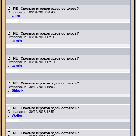
RE : Сколько игроков здесь осталось?
Отправлено : 03/01/2019 20:46
от
Gord
RE : Сколько игроков здесь осталось?
Отправлено : 03/01/2019 17:11
от
admin
RE : Сколько игроков здесь осталось?
Отправлено : 03/01/2019 17:10
от
admin
RE : Сколько игроков здесь осталось?
Отправлено : 30/12/2018 19:05
от
Shlavik
RE : Сколько игроков здесь осталось?
Отправлено : 30/12/2018 12:51
от
Wolfes
RE : Сколько игроков здесь осталось?